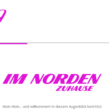
Moin Moin… und willkommen! In diesem Augenblick betrittst